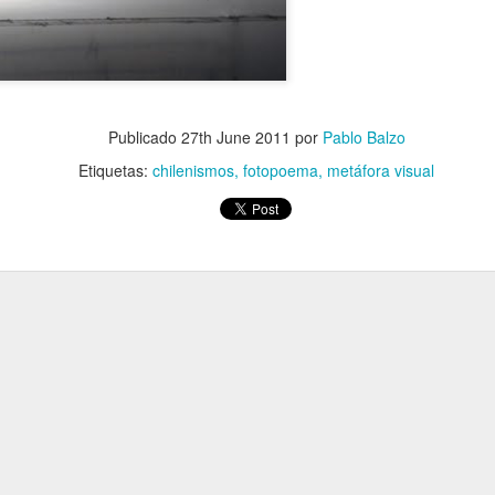
Publicado
27th June 2011
por
Pablo Balzo
Etiquetas:
chilenismos
fotopoema
metáfora visual