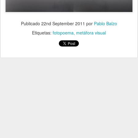
Publicado
22nd September 2011
por
Pablo Balzo
Etiquetas:
fotopoema
metáfora visual