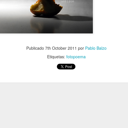
Publicado
7th October 2011
por
Pablo Balzo
Etiquetas:
fotopoema