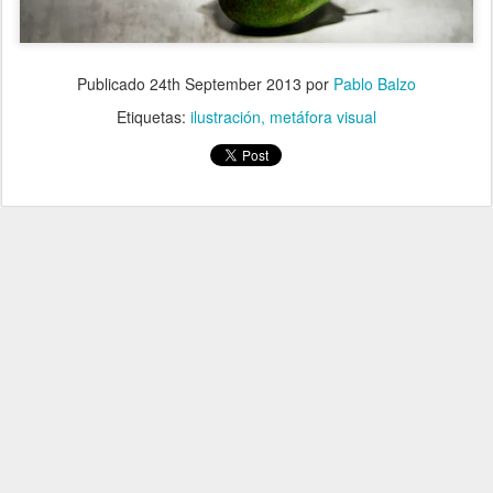
Publicado
24th September 2013
por
Pablo Balzo
Etiquetas:
ilustración
metáfora visual