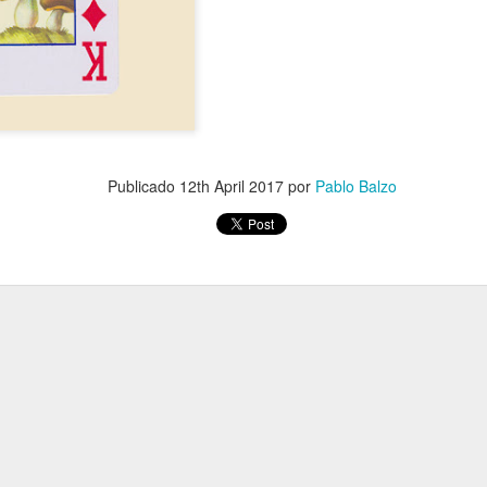
Publicado
12th April 2017
por
Pablo Balzo