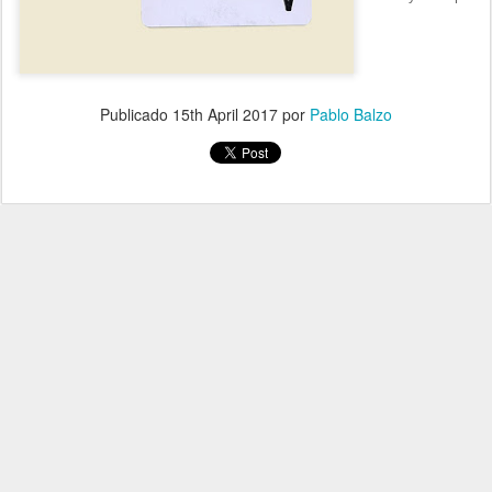
Publicado
15th April 2017
por
Pablo Balzo