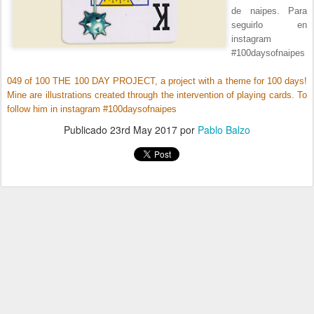
de naipes. Para
seguirlo en
instagram
#100daysofnaipes
049 of 100 THE 100 DAY PROJECT, a project with a theme for 100 days!
Mine are illustrations created through the intervention of playing cards. To
follow him in instagram #100daysofnaipes
Publicado
23rd May 2017
por
Pablo Balzo