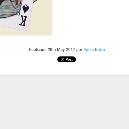
Publicado
29th May 2017
por
Pablo Balzo