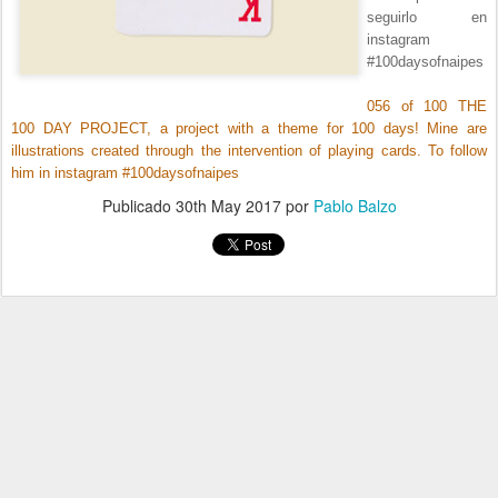
seguirlo en
instagram
#100daysofnaipes
056 of 100 THE
100 DAY PROJECT, a project with a theme for 100 days! Mine are
illustrations created through the intervention of playing cards. To follow
him in instagram #100daysofnaipes
Publicado
30th May 2017
por
Pablo Balzo