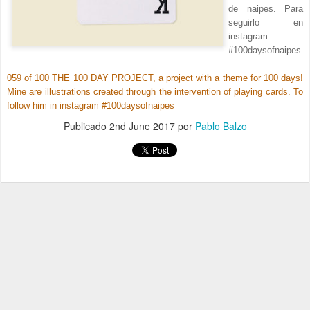
de naipes. Para
seguirlo en
instagram
#100daysofnaipes
059 of 100 THE 100 DAY PROJECT, a project with a theme for 100 days!
Mine are illustrations created through the intervention of playing cards. To
follow him in instagram #100daysofnaipes
Publicado
2nd June 2017
por
Pablo Balzo