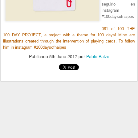
seguirlo en
instagram
#100daysofnaipes
061 of 100 THE
100 DAY PROJECT, a project with a theme for 100 days! Mine are
illustrations created through the intervention of playing cards. To follow
him in instagram #100daysofnaipes
Publicado
5th June 2017
por
Pablo Balzo