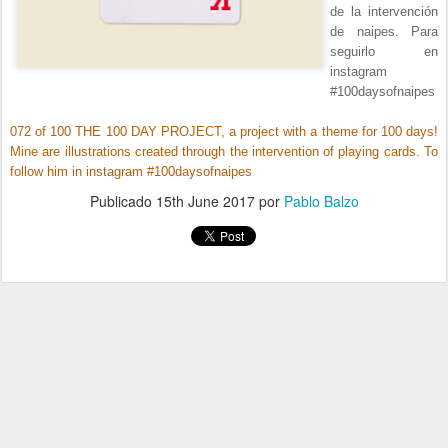
de la intervención
de naipes. Para
seguirlo en
instagram
#100daysofnaipes
072 of 100 THE 100 DAY PROJECT, a project with a theme for 100 days!
Mine are illustrations created through the intervention of playing cards. To
follow him in instagram #100daysofnaipes
Publicado
15th June 2017
por
Pablo Balzo