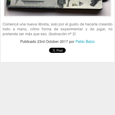
Comencé una nueva libreta, solo por el gusto de hacerla creando
todo a mano, cómo forma de experimentar y de jugar, no
pretende ser más que eso. (ilustración nº 2)
Publicado
23rd October 2017
por
Pablo Balzo