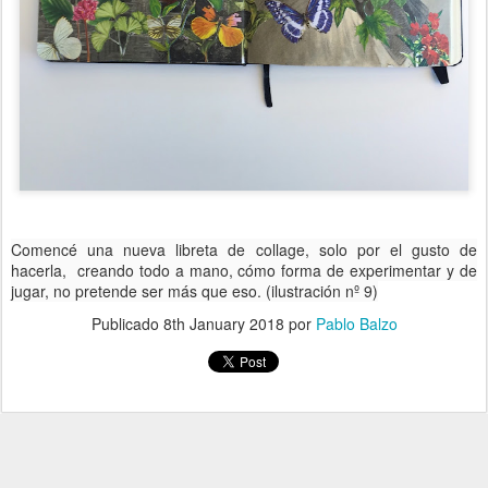
Comencé una nueva libreta de collage, solo por el gusto de
hacerla, creando todo a mano, cómo forma de experimentar y de
jugar, no pretende ser más que eso. (ilustración nº 9)
Publicado
8th January 2018
por
Pablo Balzo