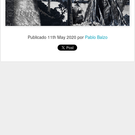
Publicado
11th May 2020
por
Pablo Balzo