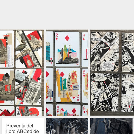
Preventa del
libro ABCed de