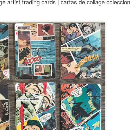
ge artist trading cards | cartas de collage coleccio