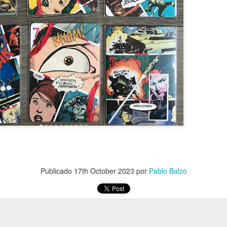
Publicado
17th October 2023
por
Pablo Balzo