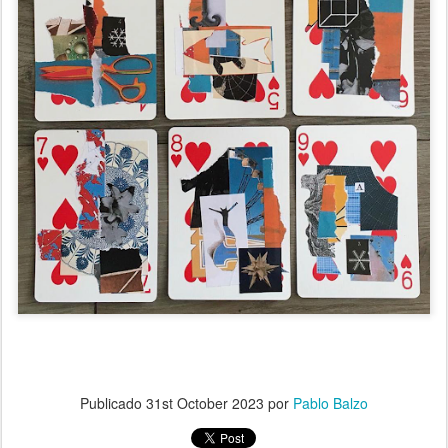
Publicado
31st October 2023
por
Pablo Balzo